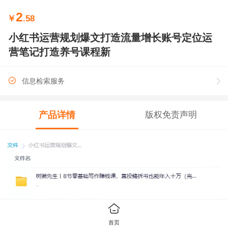
2
￥
.58
小红书运营规划爆文打造流量增长账号定位运
营笔记打造养号课程新
信息检索服务
产品详情
版权免责声明
首页