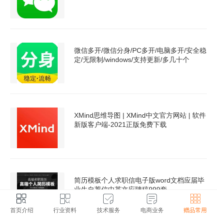
微信多开/微信分身/PC多开/电脑多开/安全稳
定/无限制/windows/支持更新/多几十个
XMind思维导图 | XMind中文官方网站 | 软件
新版客户端-2021正版免费下载
简历模板个人求职信电子版word文档应届毕
业生自荐信中英文应聘稿999套
首页介绍
行业资料
技术服务
电商业务
赠品常用