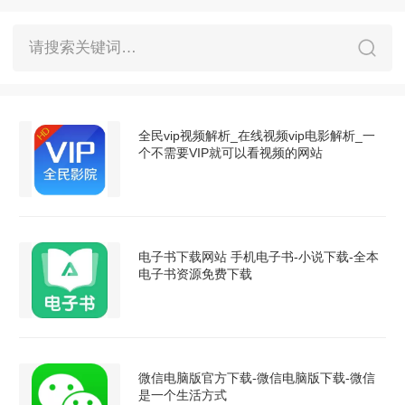
请搜索关键词…
全民vip视频解析_在线视频vip电影解析_一
个不需要VIP就可以看视频的网站
电子书下载网站 手机电子书-小说下载-全本
电子书资源免费下载
微信电脑版官方下载-微信电脑版下载-微信
是一个生活方式