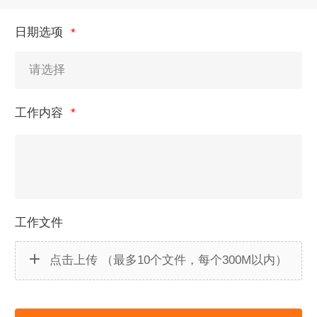
日期选项
工作内容
工作文件
点击上传
（最多10个文件，每个300M以内）