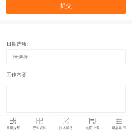
提交
日期选项:
工作内容:
首页介绍
行业资料
技术服务
电商业务
赠品常用
查询